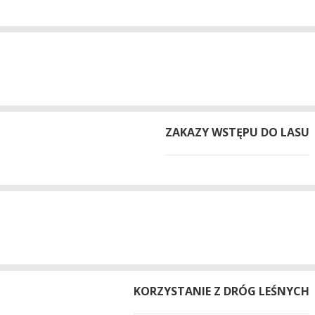
ZAKAZY WSTĘPU DO LASU
KORZYSTANIE Z DRÓG LEŚNYCH