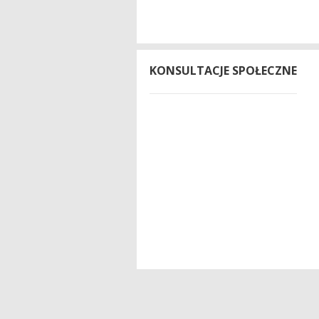
KONSULTACJE SPOŁECZNE