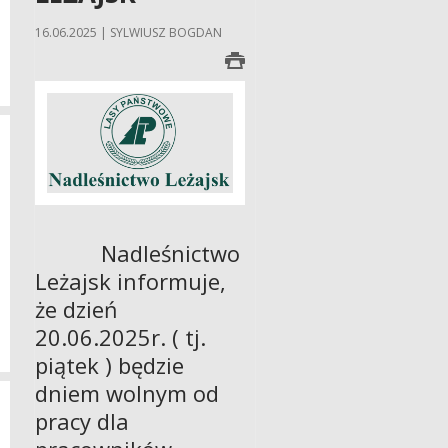
16.06.2025 | SYLWIUSZ BOGDAN
Nadleśnictwo
Leżajsk informuje,
że dzień
20.06.2025r. ( tj.
piątek ) będzie
dniem wolnym od
pracy dla