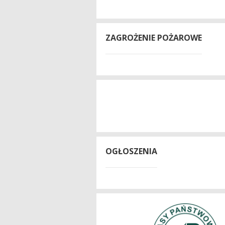
ZAGROŻENIE POŻAROWE
OGŁOSZENIA