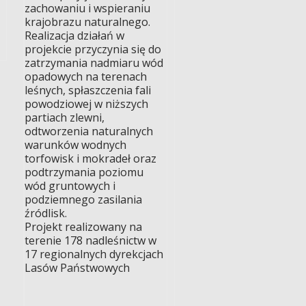
zachowaniu i wspieraniu
krajobrazu naturalnego.
Realizacja działań w
projekcie przyczynia się do
zatrzymania nadmiaru wód
opadowych na terenach
leśnych, spłaszczenia fali
powodziowej w niższych
partiach zlewni,
odtworzenia naturalnych
warunków wodnych
torfowisk i mokradeł oraz
podtrzymania poziomu
wód gruntowych i
podziemnego zasilania
źródlisk.
Projekt realizowany na
terenie 178 nadleśnictw w
17 regionalnych dyrekcjach
Lasów Państwowych