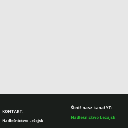
Śledź nasz kanał YT:
KONTAKT:
Nadleśnictwo Leżajsk
Nadleśnictwo Leżajsk