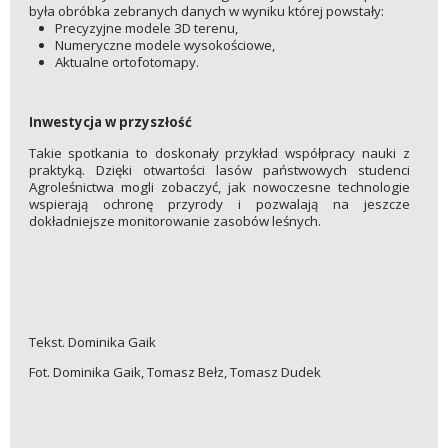
była obróbka zebranych danych w wyniku której powstały:
Precyzyjne modele 3D terenu,
Numeryczne modele wysokościowe,
Aktualne ortofotomapy.
Inwestycja w przyszłość
Takie spotkania to doskonały przykład współpracy nauki z
praktyką. Dzięki otwartości lasów państwowych studenci
Agroleśnictwa mogli zobaczyć, jak nowoczesne technologie
wspierają ochronę przyrody i pozwalają na jeszcze
dokładniejsze monitorowanie zasobów leśnych.
Tekst. Dominika Gaik
Fot. Dominika Gaik, Tomasz Bełz, Tomasz Dudek