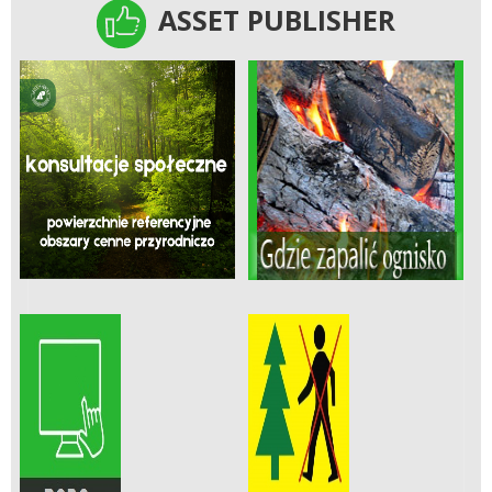
ASSET PUBLISHER
ASSET PUBLISHER